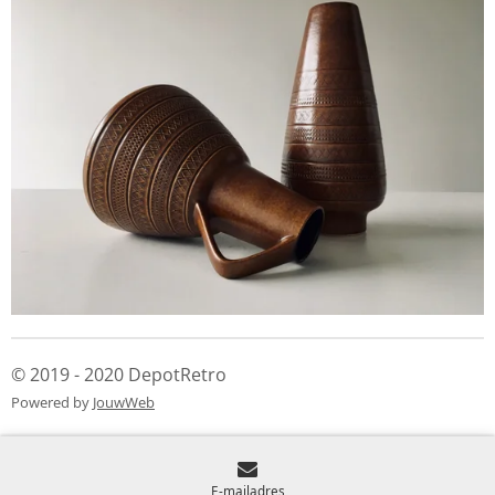
© 2019 - 2020 DepotRetro
Powered by
JouwWeb
E-mailadres